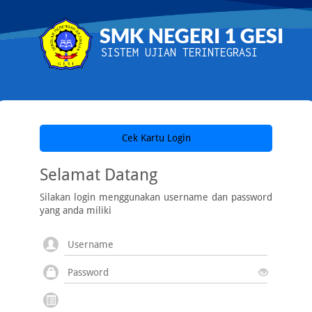
SMK NEGERI 1 GESI
SISTEM UJIAN TERINTEGRASI
Cek Kartu Login
Selamat Datang
Silakan login menggunakan username dan password
yang anda miliki