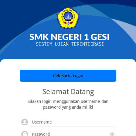
SMK NEGERI 1 GESI
SISTEM UJIAN TERINTEGRASI
Cek Kartu Login
Selamat Datang
Silakan login menggunakan username dan
password yang anda miliki