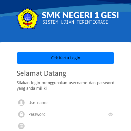
SMK NEGERI 1 GESI
SISTEM UJIAN TERINTEGRASI
Cek Kartu Login
Selamat Datang
Silakan login menggunakan username dan password
yang anda miliki