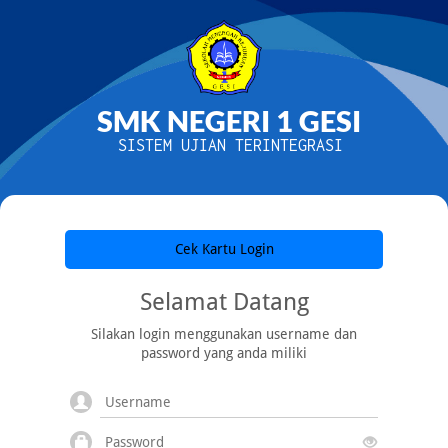
SMK NEGERI 1 GESI
SISTEM UJIAN TERINTEGRASI
Cek Kartu Login
Selamat Datang
Silakan login menggunakan username dan
password yang anda miliki