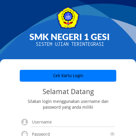
SMK NEGERI 1 GESI
SISTEM UJIAN TERINTEGRASI
Cek Kartu Login
Selamat Datang
Silakan login menggunakan username dan
password yang anda miliki